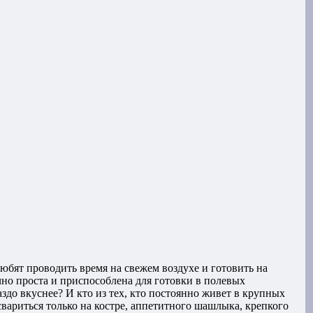
юбят проводить время на свежем воздухе и готовить на
но проста и приспособлена для готовки в полевых
аздо вкуснее? И кто из тех, кто постоянно живет в крупных
вариться только на костре, аппетитного шашлыка, крепкого