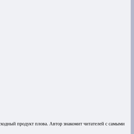
сходный продукт плова. Автор знакомит читателей с самыми