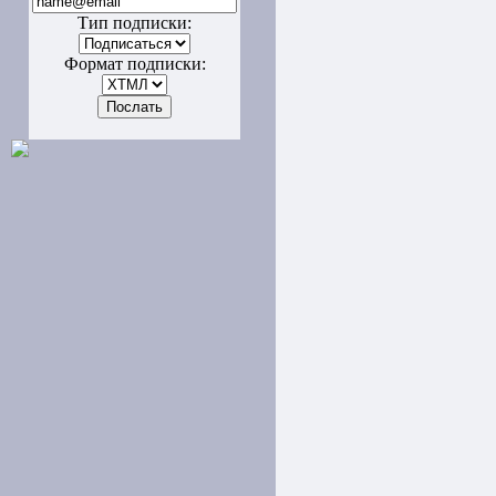
Тип подписки:
Формат подписки: