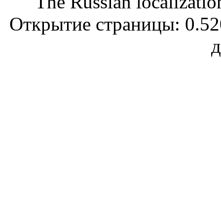
The Russian localizatio
Открытие страницы: 0.520