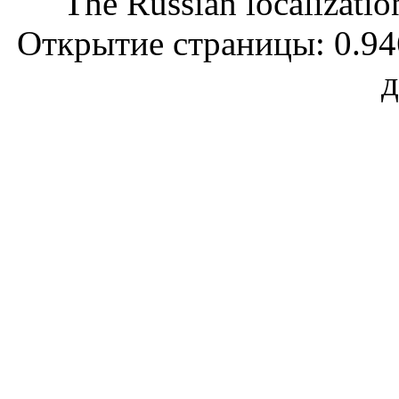
The Russian localizatio
Открытие страницы: 0.946