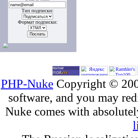
Тип подписки:
Формат подписки:
PHP-Nuke
Copyright © 2005
software, and you may redi
Nuke comes with absolutely 
l