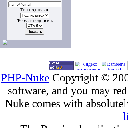
Тип подписки:
Формат подписки:
PHP-Nuke
Copyright © 2005
software, and you may redi
Nuke comes with absolutely 
l