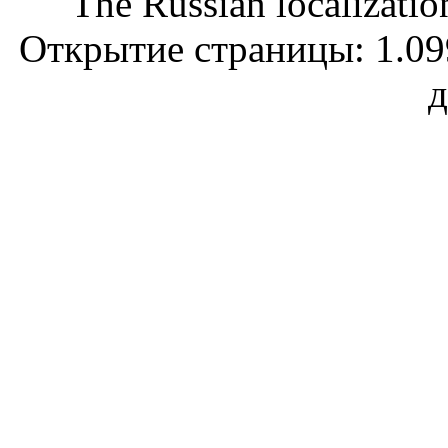
The Russian localizatio
Открытие страницы: 1.099