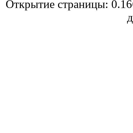
Открытие страницы: 0.166