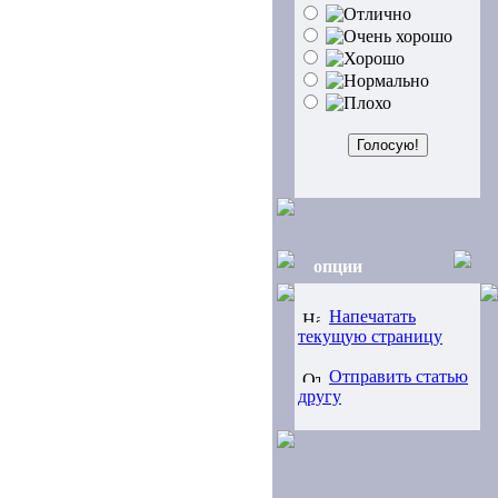
опции
Напечатать
текущую страницу
Отправить статью
другу