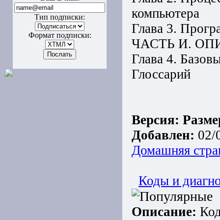
компьютера
Тип подписки:
Глава 3. Прогр
Формат подписки:
ЧАСТЬ И. О
Глава 4. Базов
Глоссарий
Версия:
Разме
Добавлен:
02/
Домашняя стра
Коды и диагн
Описание:
Код