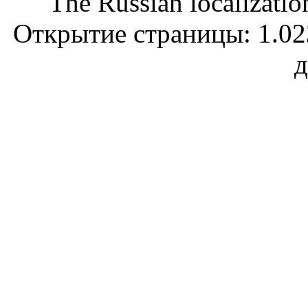
The Russian localizatio
Открытие страницы: 1.023