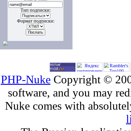
Тип подписки:
Формат подписки:
PHP-Nuke
Copyright © 2005
software, and you may redi
Nuke comes with absolutely 
l