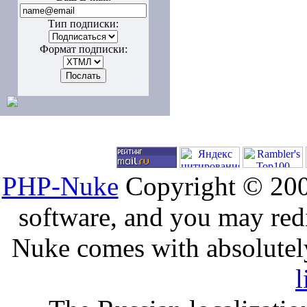
Тип подписки:
Формат подписки:
PHP-Nuke
Copyright © 2005
software, and you may redi
Nuke comes with absolutely 
l