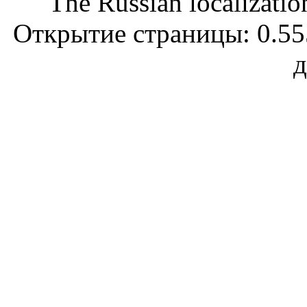
The Russian localizatio
Открытие страницы: 0.555