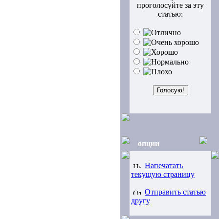
проголосуйте за эту
статью:
опции
Напечатать
текущую страницу
Отправить статью
другу