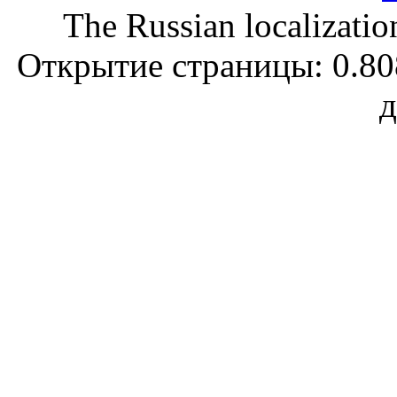
The Russian localizatio
Открытие страницы: 0.808