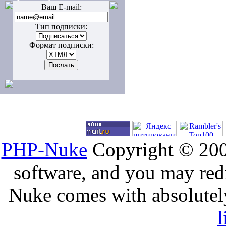
Ваш E-mail:
Тип подписки:
Формат подписки:
PHP-Nuke
Copyright © 2005
software, and you may redi
Nuke comes with absolutely 
l