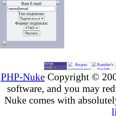
Ваш E-mail:
Тип подписки:
Формат подписки:
PHP-Nuke
Copyright © 2005
software, and you may redi
Nuke comes with absolutely 
l