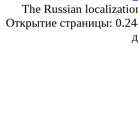
The Russian localizatio
Открытие страницы: 0.244