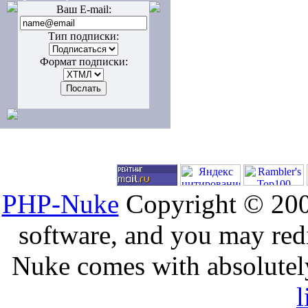
Ваш E-mail:
Тип подписки:
Формат подписки:
PHP-Nuke
Copyright © 2005
software, and you may redi
Nuke comes with absolutely 
l