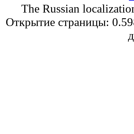
The Russian localizatio
Открытие страницы: 0.598