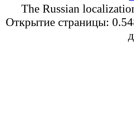
The Russian localizatio
Открытие страницы: 0.548