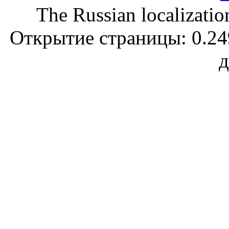
The Russian localizatio
Открытие страницы: 0.249