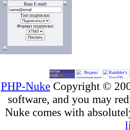
Ваш E-mail:
Тип подписки:
Формат подписки:
PHP-Nuke
Copyright © 2005
software, and you may redi
Nuke comes with absolutely 
l