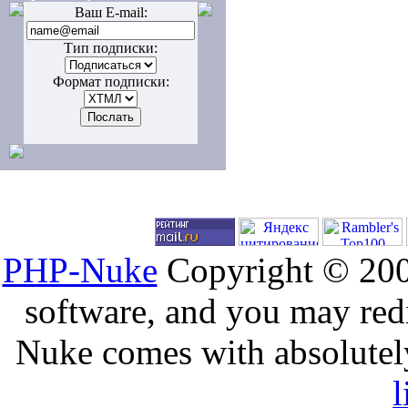
Ваш E-mail:
Тип подписки:
Формат подписки:
PHP-Nuke
Copyright © 2005
software, and you may redi
Nuke comes with absolutely 
l