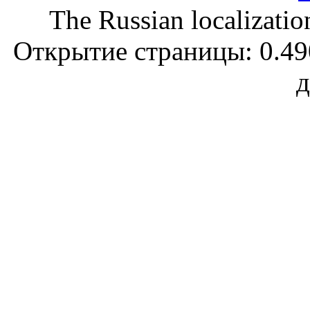
The Russian localizatio
Открытие страницы: 0.490