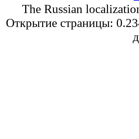
The Russian localizatio
Открытие страницы: 0.234