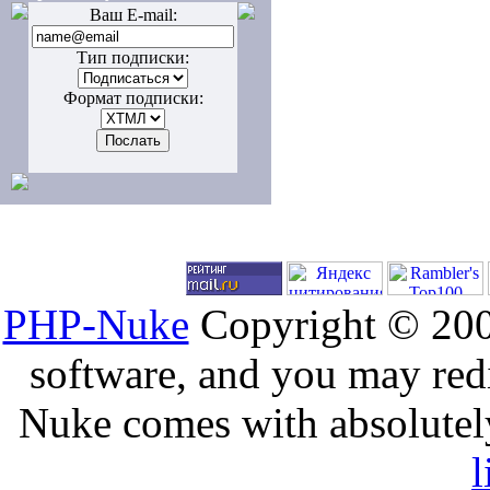
Ваш E-mail:
Тип подписки:
Формат подписки:
PHP-Nuke
Copyright © 2005
software, and you may redi
Nuke comes with absolutely 
l