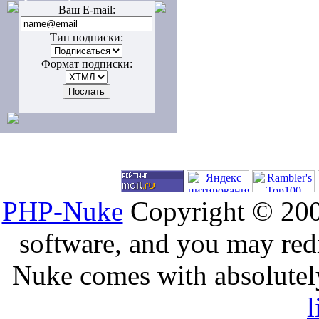
Ваш E-mail:
Тип подписки:
Формат подписки:
PHP-Nuke
Copyright © 2005
software, and you may redi
Nuke comes with absolutely 
l