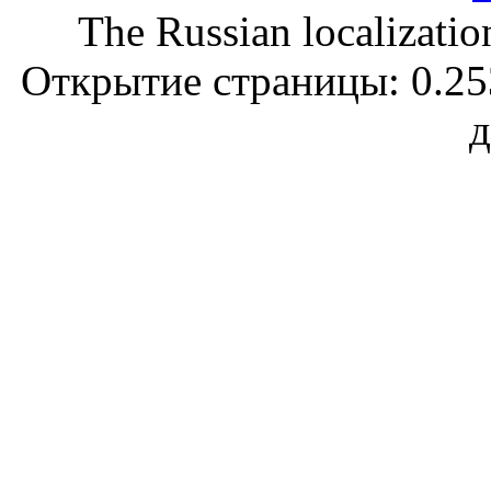
The Russian localizatio
Открытие страницы: 0.253