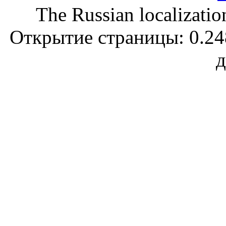
The Russian localizatio
Открытие страницы: 0.248