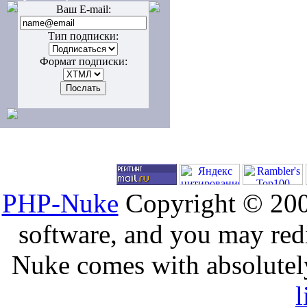
Ваш E-mail:
Тип подписки:
Формат подписки:
PHP-Nuke
Copyright © 2005
software, and you may redi
Nuke comes with absolutely 
l