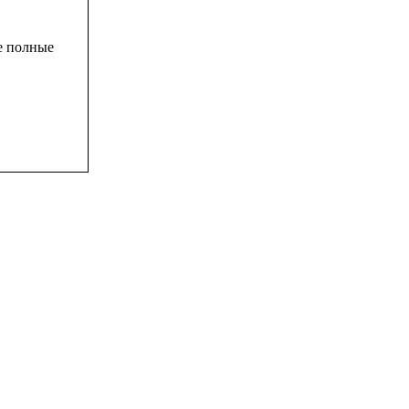
е полные