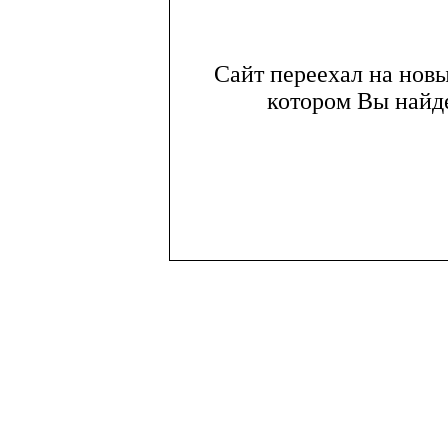
Сайт переехал на нов
котором Вы найде