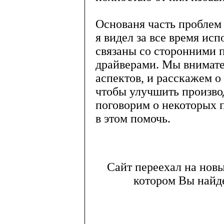
Основаня часть проблем
я видел за все время ис
связаны со сторонними 
драйверами. Мы внимат
аспектов, и расскажем о 
чтобы улучшить произво
поговорим о некоторых 
в этом помочь.
Сайт переехал на нов
котором Вы найде