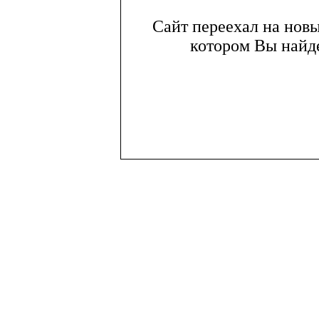
Сайт переехал на нов
котором Вы найде