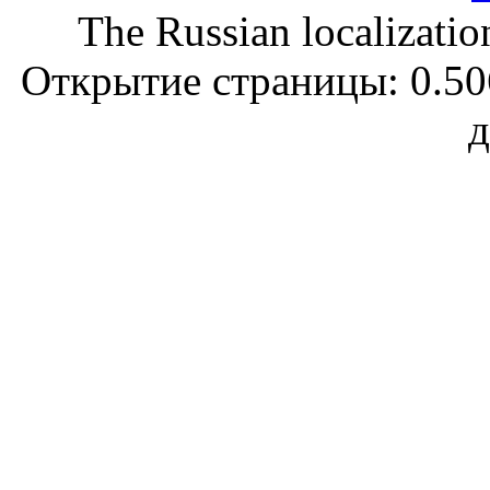
The Russian localizatio
Открытие страницы: 0.506