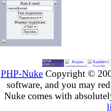
Ваш E-mail:
Тип подписки:
Формат подписки:
PHP-Nuke
Copyright © 2005
software, and you may redi
Nuke comes with absolutely 
l